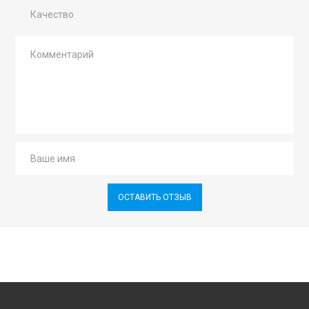
Качество
ОСТАВИТЬ ОТЗЫВ