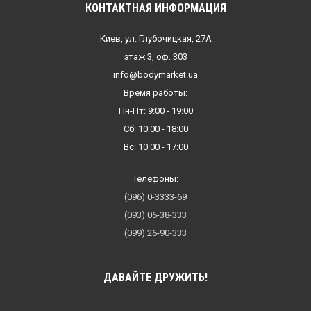
КОНТАКТНАЯ ИНФОРМАЦИЯ
Киев, ул. Глубочицкая, 27А
этаж 3, оф. 303
info@bodymarket.ua
Время работы:
Пн-Пт: 9:00 - 19:00
Сб: 10:00 - 18:00
Вс: 10:00 - 17:00
Телефоны:
(096) 0-3333-69
(093) 06-38-333
(099) 26-90-333
ДАВАЙТЕ ДРУЖИТЬ!