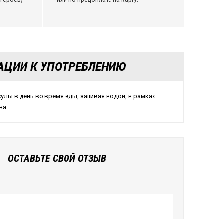
АЦИИ К УПОТРЕБЛЕНИЮ
сулы в день во время еды, запивая водой, в рамках
на.
ОСТАВЬТЕ СВОЙ ОТЗЫВ