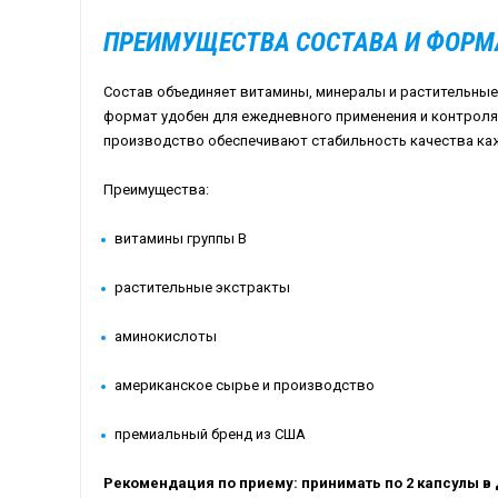
ПРЕИМУЩЕСТВА СОСТАВА И ФОРМ
Состав объединяет витамины, минералы и растительные
формат удобен для ежедневного применения и контроля
производство обеспечивают стабильность качества каж
Преимущества:
витамины группы B
растительные экстракты
аминокислоты
американское сырье и производство
премиальный бренд из США
Рекомендация по приему: принимать по 2 капсулы в 