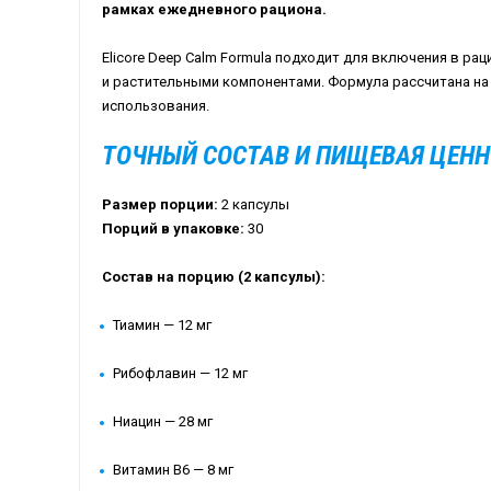
рамках ежедневного рациона.
Elicore Deep Calm Formula подходит для включения в ра
и растительными компонентами. Формула рассчитана на
использования.
ТОЧНЫЙ СОСТАВ И ПИЩЕВАЯ ЦЕН
Размер порции:
2 капсулы
Порций в упаковке:
30
Состав на порцию (2 капсулы):
Тиамин — 12 мг
Рибофлавин — 12 мг
Ниацин — 28 мг
Витамин B6 — 8 мг