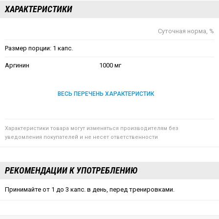
ХАРАКТЕРИСТИКИ
Суточная норма, %
Размер порции: 1 капс.
Аргинин
1000 мг
ВЕСЬ ПЕРЕЧЕНЬ ХАРАКТЕРИСТИК
Характеристики товара могут изменяться производителям без
уведомления покупателей и не несет ответственности
РЕКОМЕНДАЦИИ К УПОТРЕБЛЕНИЮ
Принимайте от 1 до 3 капс. в день, перед тренировками.