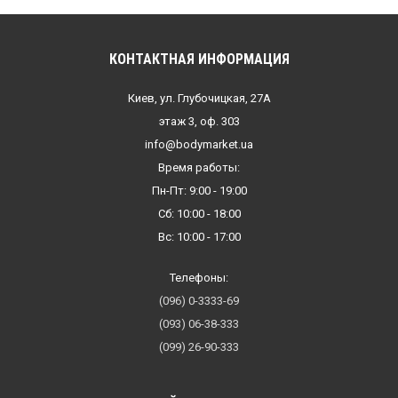
КОНТАКТНАЯ ИНФОРМАЦИЯ
Киев, ул. Глубочицкая, 27А
этаж 3, оф. 303
info@bodymarket.ua
Время работы:
Пн-Пт: 9:00 - 19:00
Сб: 10:00 - 18:00
Вс: 10:00 - 17:00
Телефоны:
(096) 0-3333-69
(093) 06-38-333
(099) 26-90-333