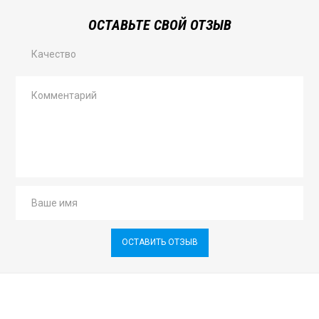
ОСТАВЬТЕ СВОЙ ОТЗЫВ
Качество
ОСТАВИТЬ ОТЗЫВ