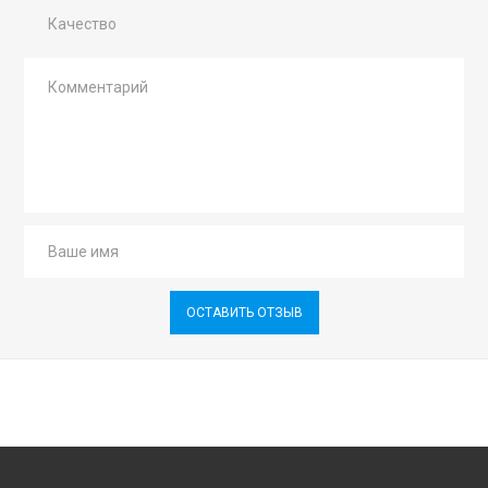
Качество
ОСТАВИТЬ ОТЗЫВ