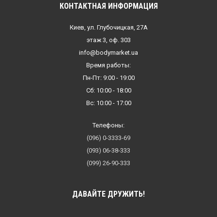
КОНТАКТНАЯ ИНФОРМАЦИЯ
Киев, ул. Глубочицкая, 27А
этаж 3, оф. 303
info@bodymarket.ua
Время работы:
Пн-Пт: 9:00 - 19:00
Сб: 10:00 - 18:00
Вс: 10:00 - 17:00
Телефоны:
(096) 0-3333-69
(093) 06-38-333
(099) 26-90-333
ДАВАЙТЕ ДРУЖИТЬ!