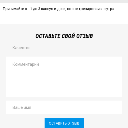
Принимайте от 1 до 3 капсул в день, после тренировки и с утра.
ОСТАВЬТЕ СВОЙ ОТЗЫВ
Качество
ОСТАВИТЬ ОТЗЫВ