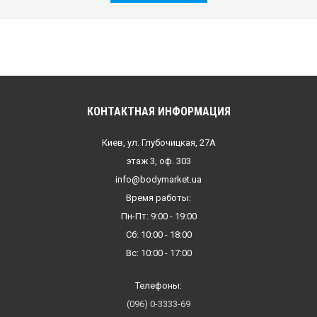
КОНТАКТНАЯ ИНФОРМАЦИЯ
Киев, ул. Глубочицкая, 27А
этаж 3, оф. 303
info@bodymarket.ua
Время работы:
Пн-Пт: 9:00 - 19:00
Сб: 10:00 - 18:00
Вс: 10:00 - 17:00
Телефоны:
(096) 0-3333-69