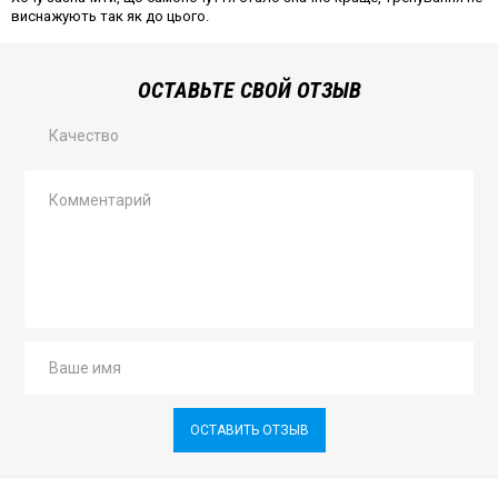
виснажують так як до цього.
ОСТАВЬТЕ СВОЙ ОТЗЫВ
Качество
ОСТАВИТЬ ОТЗЫВ