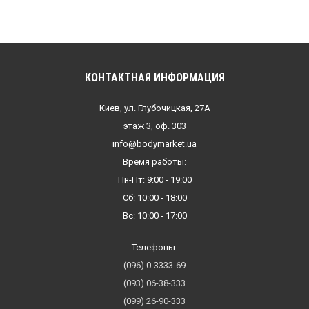
КОНТАКТНАЯ ИНФОРМАЦИЯ
Киев, ул. Глубочицкая, 27А
этаж 3, оф. 303
info@bodymarket.ua
Время работы:
Пн-Пт: 9:00 - 19:00
Сб: 10:00 - 18:00
Вс: 10:00 - 17:00
Телефоны:
(096) 0-3333-69
(093) 06-38-333
(099) 26-90-333