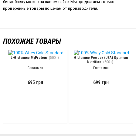
биодобавку можно на нашем сайте. Мы предлагаем только
проверенные товары по ценам от производителя.
ПОХОЖИЕ ТОВАРЫ
L-Glutamine MyProtein
(500 г)
Glutamine Powder (USA) Optimum
Nutrition
(600 г)
Глютамин
Глютамин
695 грн
699 грн