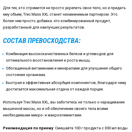
Для тех, кто стремится не просто укрепить свое тело, но и придать
ему объем, Trec Mass XXL станет незаменимым партнером. Это
более чем просто добавка: это комбинированный продукт,
разработанный для наилучших результатов.
СОСТАВ ПРЕВОСХОДСТВА:
Комбинация высококачественных белков и углеводов для
оптимального восстановления и роста мышц.
Обогащенный витаминами и минералами для улучшения общего
состояния организма.
Быстрая и эффективная абсорбция компонентов, благодаря чему
достигается максимальная отдача от каждой порции.
Используя Trec Mass XXL, вы заботитесь не только о наращивании
мышечной массы, но и об обеспечении своего тела всеми
необходимыми микро- и макроэлементами.
Рекомендация по приему
: Смешайте 100 г продукта с 300 мл воды