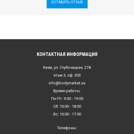
ОСТАВИТЬ ОТЗЫВ
КОНТАКТНАЯ ИНФОРМАЦИЯ
Киев, ул. Глубочицкая, 27А
этаж 3, оф. 303
info@bodymarket.ua
Время работы:
Пн-Пт: 9:00 - 19:00
Сб: 10:00 - 18:00
Вс: 10:00 - 17:00
Телефоны: