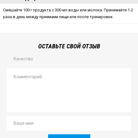
Смешайте 100 г продукта с 300 мл воды или молока. Принимайте 1-2
раза в день между приемами пищи или после тренировки.
ОСТАВЬТЕ СВОЙ ОТЗЫВ
Качество