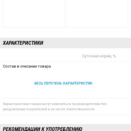
ХАРАКТЕРИСТИКИ
Суточная норма, %
Состав в описании товара
ВЕСЬ ПЕРЕЧЕНЬ ХАРАКТЕРИСТИК
Характеристики товара могут изменяться производителям без
уведомления покупателей и не несет ответственности
РЕКОМЕНДАЦИИ К УПОТРЕБЛЕНИЮ