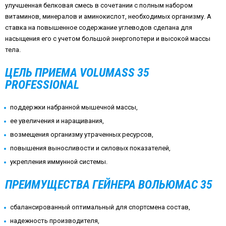
улучшенная белковая смесь в сочетании с полным набором
витаминов, минералов и аминокислот, необходимых организму. А
ставка на повышенное содержание углеводов сделана для
насыщения его с учетом большой энергопотери и высокой массы
тела.
ЦЕЛЬ ПРИЕМА VOLUMASS 35
PROFESSIONAL
поддержки набранной мышечной массы,
ее увеличения и наращивания,
возмещения организму утраченных ресурсов,
повышения выносливости и силовых показателей,
укрепления иммунной системы.
ПРЕИМУЩЕСТВА ГЕЙНЕРА ВОЛЬЮМАС 35
сбалансированный оптимальный для спортсмена состав,
надежность производителя,