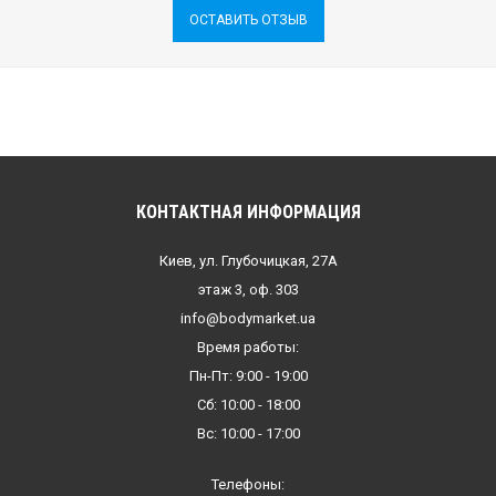
ОСТАВИТЬ ОТЗЫВ
КОНТАКТНАЯ ИНФОРМАЦИЯ
Киев, ул. Глубочицкая, 27А
этаж 3, оф. 303
info@bodymarket.ua
Время работы:
Пн-Пт: 9:00 - 19:00
Сб: 10:00 - 18:00
Вс: 10:00 - 17:00
Телефоны: