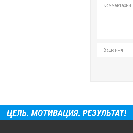
ЦЕЛЬ. МОТИВАЦИЯ. РЕЗУЛЬТАТ!