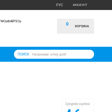
РУС
АККАУНТ
ПИСЫВАЙТЕСЬ
0
КОРЗИНА
ПОИСК
Средняя оценка: