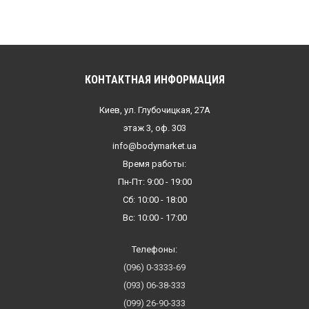
КОНТАКТНАЯ ИНФОРМАЦИЯ
Киев, ул. Глубочицкая, 27А
этаж 3, оф. 303
info@bodymarket.ua
Время работы:
Пн-Пт: 9:00 - 19:00
Сб: 10:00 - 18:00
Вс: 10:00 - 17:00
Телефоны:
(096) 0-3333-69
(093) 06-38-333
(099) 26-90-333