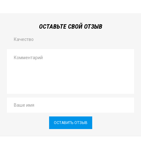
ОСТАВЬТЕ СВОЙ ОТЗЫВ
Качество
ОСТАВИТЬ ОТЗЫВ