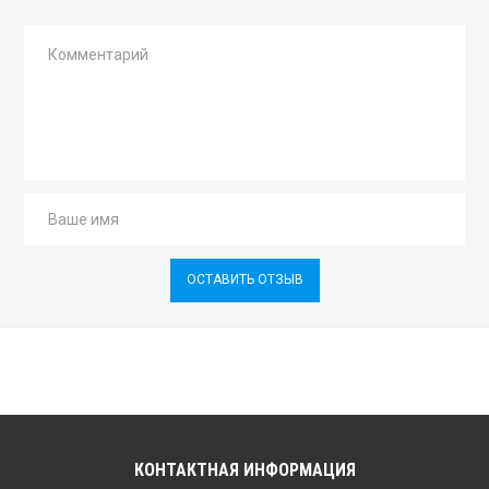
ОСТАВИТЬ ОТЗЫВ
КОНТАКТНАЯ ИНФОРМАЦИЯ