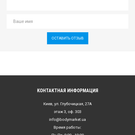
ОСТАВИТЬ ОТЗЫВ
КОНТАКТНАЯ ИНФОРМАЦИЯ
Киев, ул. Глубочицкая, 27А
этаж 3, оф. 303
info@bodymarket.ua
Время работы: