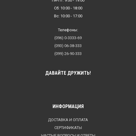
Пн-Пт: 9:00 - 19:00
Сб: 10:00 - 18:00
Вс: 10:00 - 17:00
Телефоны:
(096) 0-3333-69
(093) 06-38-333
(099) 26-90-333
ДАВАЙТЕ ДРУЖИТЬ!
ИНФОРМАЦИЯ
ДОСТАВКА И ОПЛАТА
СЕРТИФИКАТЫ
ЧАСТЫЕ ВОПРОСЫ И ОТВЕТЫ