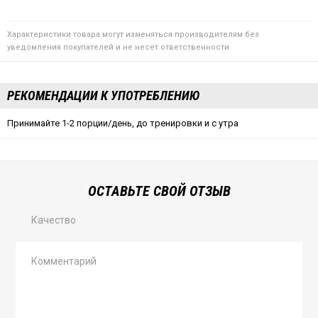
Характеристики товара могут изменяться производителям без
уведомления покупателей и не несет ответственности
РЕКОМЕНДАЦИИ К УПОТРЕБЛЕНИЮ
Принимайте 1-2 порции/день, до тренировки и с утра
ОСТАВЬТЕ СВОЙ ОТЗЫВ
Качество