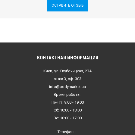
ОСТАВИТЬ ОТЗЫВ
КОНТАКТНАЯ ИНФОРМАЦИЯ
Киев, ул. Глубочицкая, 27А
этаж 3, оф. 303
info@bodymarket.ua
Время работы:
Пн-Пт: 9:00 - 19:00
Сб: 10:00 - 18:00
Вс: 10:00 - 17:00
Телефоны: