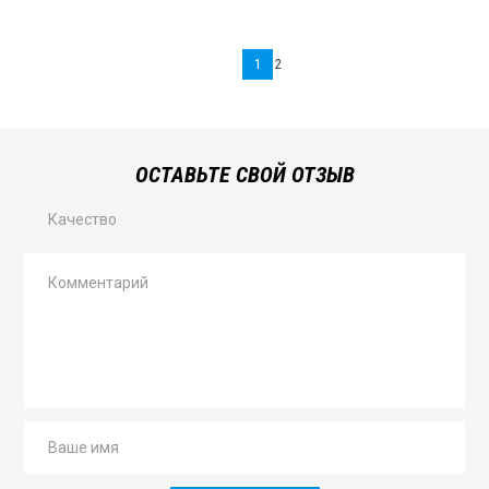
1
2
ОСТАВЬТЕ СВОЙ ОТЗЫВ
Качество