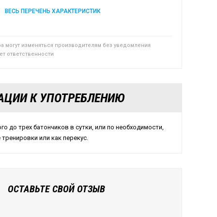
ВЕСЬ ПЕРЕЧЕНЬ ХАРАКТЕРИСТИК
ра могут изменяться производителям без уведомления
сет ответственности
АЦИИ К УПОТРЕБЛЕНИЮ
го до трех батончиков в сутки, или по необходимости,
 тренировки или как перекус.
ОСТАВЬТЕ СВОЙ ОТЗЫВ