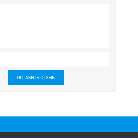
ОСТАВИТЬ ОТЗЫВ