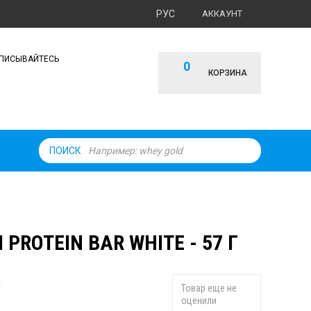
РУС
АККАУНТ
ПИСЫВАЙТЕСЬ
0
КОРЗИНА
ПОИСК
PROTEIN BAR WHITE - 57 Г
Товар еще не
оценили