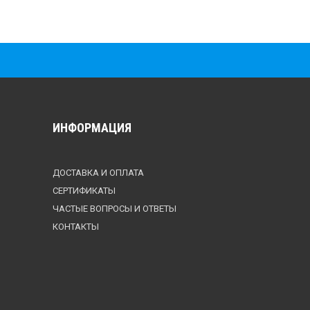
ИНФОРМАЦИЯ
ДОСТАВКА И ОПЛАТА
СЕРТИФИКАТЫ
ЧАСТЫЕ ВОПРОСЫ И ОТВЕТЫ
КОНТАКТЫ