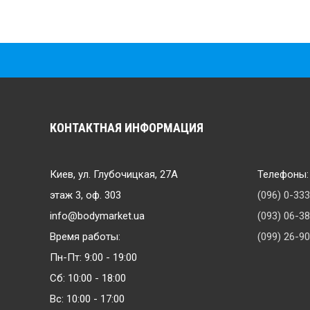
КОНТАКТНАЯ ИНФОРМАЦИЯ
Киев, ул. Глубочицкая, 27А
Телефоны:
этаж 3, оф. 303
(096) 0-33
info@bodymarket.ua
(093) 06-3
Время работы:
(099) 26-9
Пн-Пт: 9:00 - 19:00
Сб: 10:00 - 18:00
Вс: 10:00 - 17:00