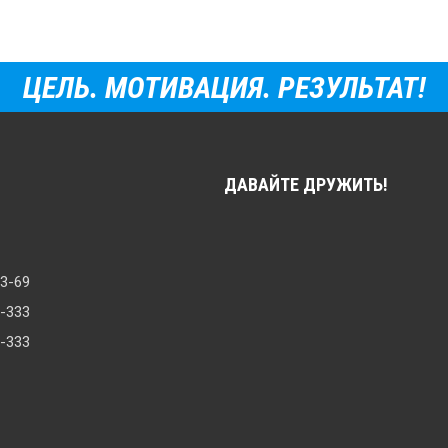
ЦЕЛЬ. МОТИВАЦИЯ. РЕЗУЛЬТАТ!
ДАВАЙТЕ ДРУЖИТЬ!
33-69
8-333
0-333