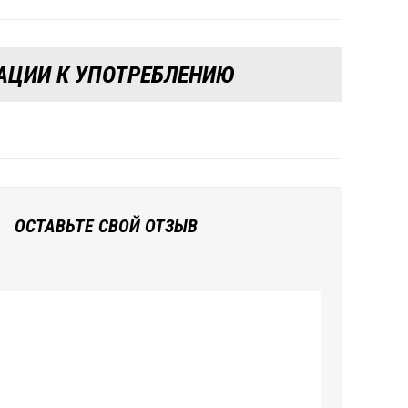
АЦИИ К УПОТРЕБЛЕНИЮ
ОСТАВЬТЕ СВОЙ ОТЗЫВ