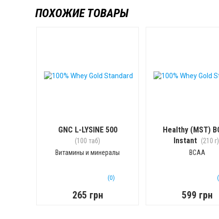
ПОХОЖИЕ ТОВАРЫ
GNC L-LYSINE 500
Healthy (MST) 
Instant
(100 таб)
(210 г)
Витамины и минералы
BCAA
(0)
265 грн
599 грн