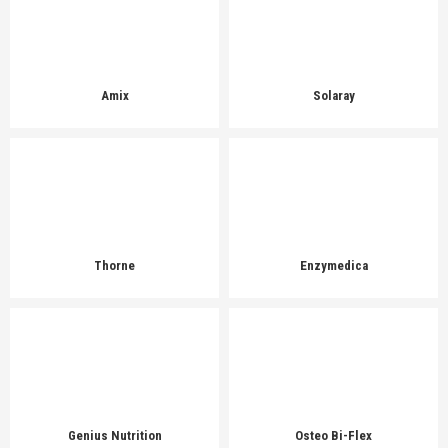
Amix
Solaray
Thorne
Enzymedica
Genius Nutrition
Osteo Bi-Flex