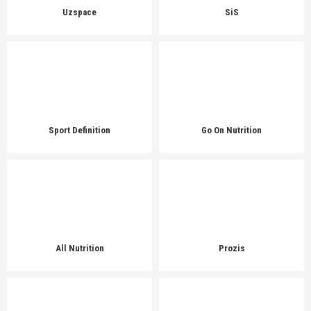
Uzspace
SiS
Sport Definition
Go On Nutrition
All Nutrition
Prozis