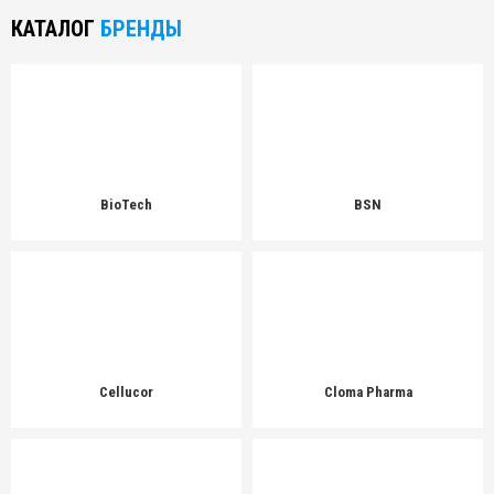
КАТАЛОГ
БРЕНДЫ
BioTech
BSN
Cellucor
Cloma Pharma