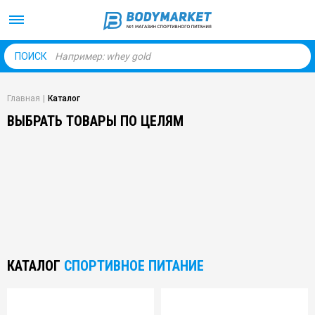
Body Market №1 магаз
ПОИСК
Главная
|
Каталог
ВЫБРАТЬ ТОВАРЫ ПО ЦЕЛЯМ
КАТАЛОГ
СПОРТИВНОЕ ПИТАНИЕ