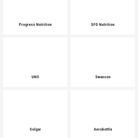
Progress Nutrition
SFD Nutrition
UNS
Swanson
Solgar
Aerobottle