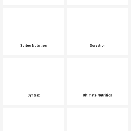
Scitec Nutrition
Scivation
Syntrax
Ultimate Nutrition