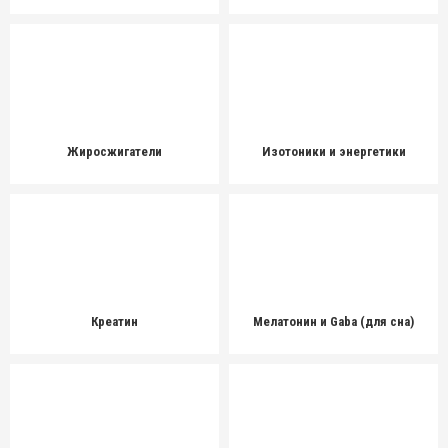
Жиросжигатели
Изотоники и энергетики
Креатин
Мелатонин и Gaba (для сна)