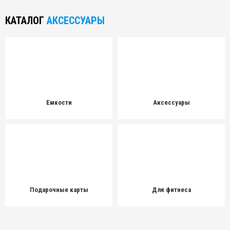
КАТАЛОГ
АКСЕССУАРЫ
Емкости
Аксессуары
Подарочные карты
Для фитнеса