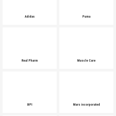
Adidas
Puma
Real Pharm
Muscle Care
BPI
Mars incorporated